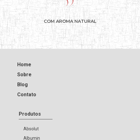
COM AROMA NATURAL
Home
Sobre
Blog
Contato
Produtos
Absolut
Albumin