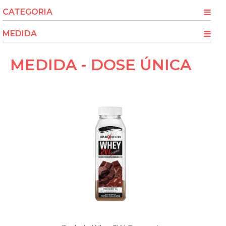
CATEGORIA
MEDIDA
MEDIDA - DOSE ÚNICA