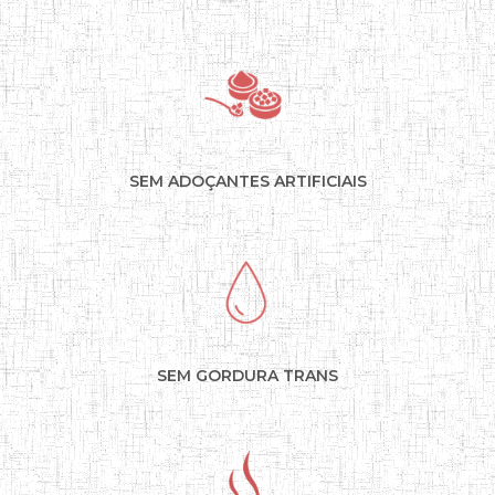
SEM ADOÇANTES ARTIFICIAIS
SEM GORDURA TRANS