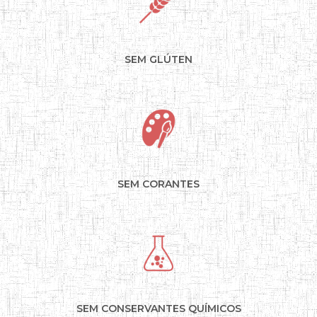
SEM GLÚTEN
SEM CORANTES
SEM CONSERVANTES QUÍMICOS