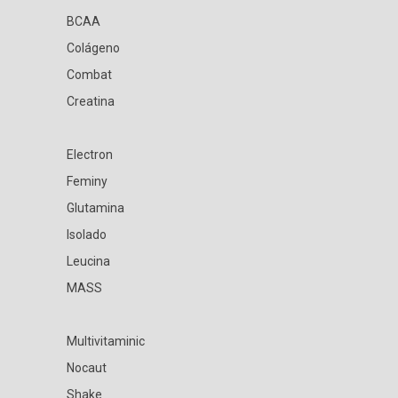
BCAA
Colágeno
Combat
Creatina
Electron
Feminy
Glutamina
Isolado
Leucina
MASS
Multivitaminic
Nocaut
Shake