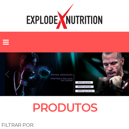
PRODUTOS
FILTRAR POR: